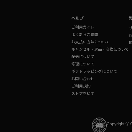
ヘルプ
ご利用ガイド
よくあるご質問
お支払い方法について
キャンセル・返品・交換について
配送について
修理について
ギフトラッピングについて
お問い合わせ
ご利用規約
ストアを探す
Copyright ⓒ