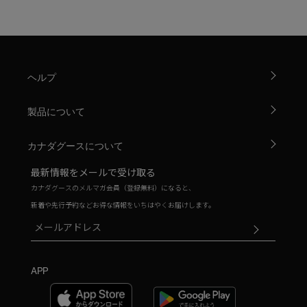
ヘルプ
製品について
カナダグースについて
最新情報をメールで受け取る
カナダグースのメルマガ会員（登録無料）になると、
新着や先行予約などお得な情報をいちはやくお届けします。
APP