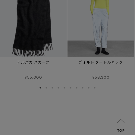
アルパカ スカーフ
ヴォルト タートルネック
¥55,000
¥58,300
TOP