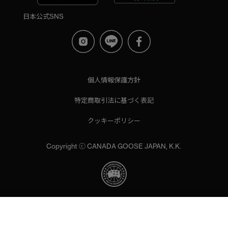
日本公式SNS
個人情報保護方針
特定商取引法に基づく表記
クッキーポリシー
Copyright ⓒ CANADA GOOSE JAPAN, K.K.
当サイトでは、サイトの利便性向上のためにクッキーを使用いた