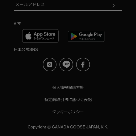
APP
日本公式SNS
個人情報保護方針
特定商取引法に基づく表記
クッキーポリシー
Copyright ⓒ CANADA GOOSE JAPAN, K.K.