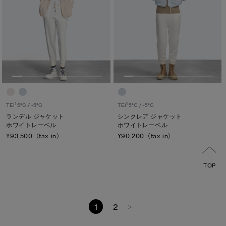
1
1
TEI
5°C / -5°C
TEI
5°C / -5°C
ランデル ジャケット
シンクレア ジャケット
ホワイトレーベル
ホワイトレーベル
¥93,500（tax in）
¥90,200（tax in）
TOP
1
2
>