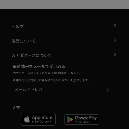
ヘルプ
製品について
カナダグースについて
最新情報をメールで受け取る
カナダグースのメルマガ会員（登録無料）になると、
新着や先行予約などお得な情報をいちはやくお届けします。
APP