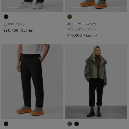
カスロ パンツ
キラーニー パンツ
ブラックレーベル
¥70,400（tax in）
¥70,400（tax in）