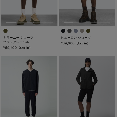
キラーニー ショーツ
ヒューロン ショーツ
ブラックレーベル
¥39,600（tax in）
¥59,400（tax in）