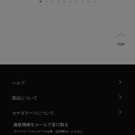
TOP
ヘルプ
製品について
カナダグースについて
最新情報をメールで受け取る
カナダグースのメルマガ会員（登録無料）になると、