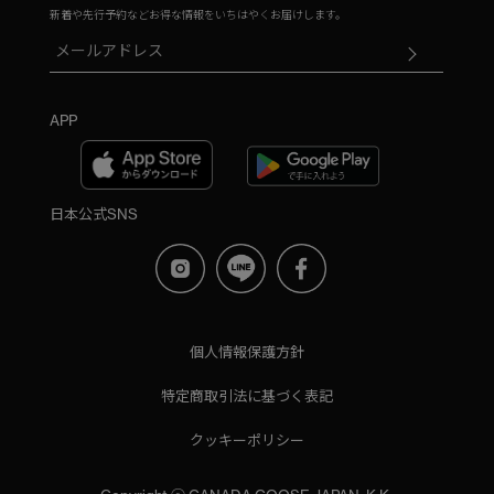
新着や先行予約などお得な情報をいちはやくお届けします。
APP
日本公式SNS
個人情報保護方針
特定商取引法に基づく表記
クッキーポリシー