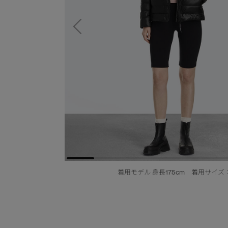
着用モデル 身長175cm 着用サイズ