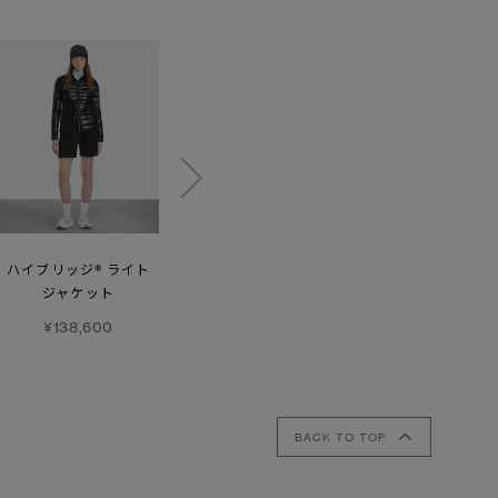
ハイブリッジ® ライト
サイプレス ジャケット
ハイブリッジ® ライト
ジャケット
フーディー
¥138,600
¥138,600
¥146,300
BACK TO TOP