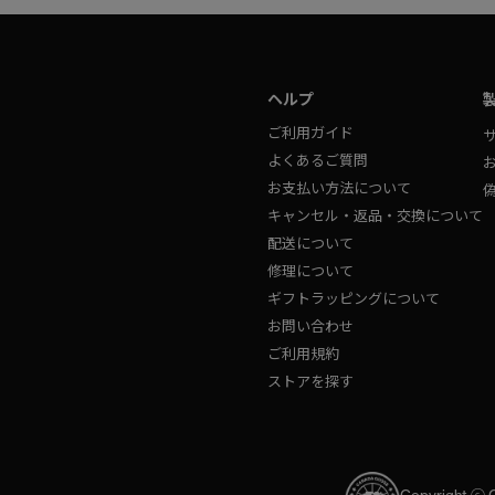
ヘルプ
ご利用ガイド
よくあるご質問
お支払い方法について
キャンセル・返品・交換について
配送について
修理について
ギフトラッピングについて
お問い合わせ
ご利用規約
ストアを探す
Copyright ⓒ