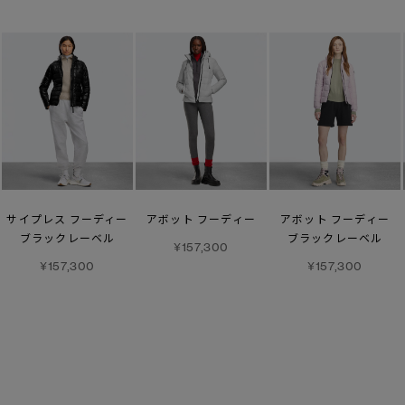
サイプレス フーディー
アボット フーディー
アボット フーディー
ブラックレーベル
ブラックレーベル
¥157,300
¥157,300
¥157,300