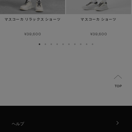
マスコーカ リラックス ショーツ
マスコーカ ショーツ
¥39,600
¥39,600
TOP
ヘルプ