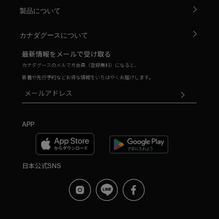
製品について
カナダグースについて
最新情報をメールで受け取る
カナダグースのメルマガ会員（登録無料）になると、
新着や先行予約などお得な情報をいちはやくお届けします。
APP
日本公式SNS