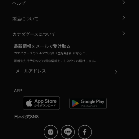
ヘルプ
製品について
カナダグースについて
最新情報をメールで受け取る
カナダグースのメルマガ会員（登録無料）になると、
新着や先行予約などお得な情報をいちはやくお届けします。
APP
日本公式SNS