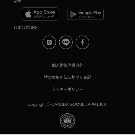
APP
日本公式SNS
個人情報保護方針
特定商取引法に基づく表記
クッキーポリシー
Copyright ⓒ CANADA GOOSE JAPAN, K.K.