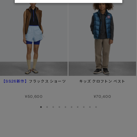
【SS26新作】
フラックス ショーツ
キッズ クロフトン ベスト
¥50,600
¥70,400