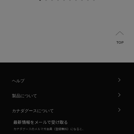
TOP
ヘルプ
製品について
カナダグースについて
最新情報をメールで受け取る
カナダグースのメルマガ会員（登録無料）になると、