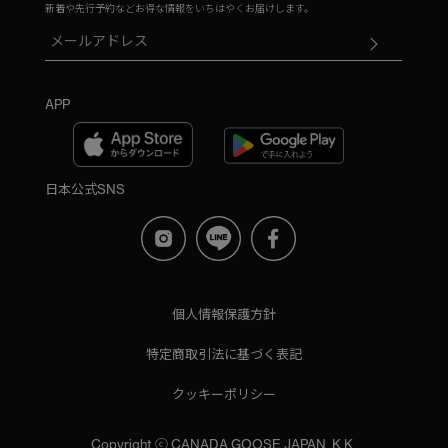
新着や先行予約などお得な情報をいちはやくお届けします。
APP
日本公式SNS
個人情報保護方針
特定商取引法に基づく表記
クッキーポリシー
Copyright ⓒ CANADA GOOSE JAPAN, K.K.