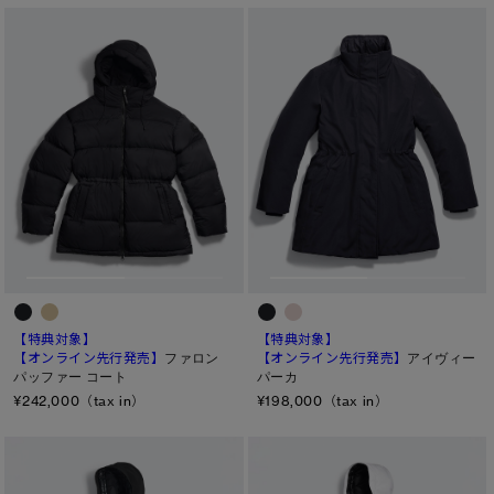
【特典対象】
【特典対象】
【オンライン先行発売】
ファロン
【オンライン先行発売】
アイヴィー
パッファー コート
パーカ
¥242,000（tax in）
¥198,000（tax in）