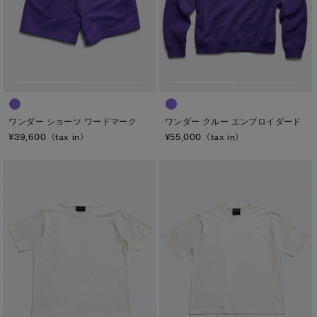
ワンダー ショーツ ワードマーク
ワンダー クルー エンブロイダード
¥39,600（tax in）
¥55,000（tax in）