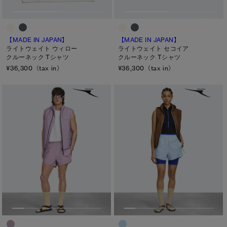
【MADE IN JAPAN】
【MADE IN JAPAN】
ライトウェイト ウィロー
ライトウェイト セコイア
クルーネック Tシャツ
クルーネック Tシャツ
¥36,300（tax in）
¥36,300（tax in）