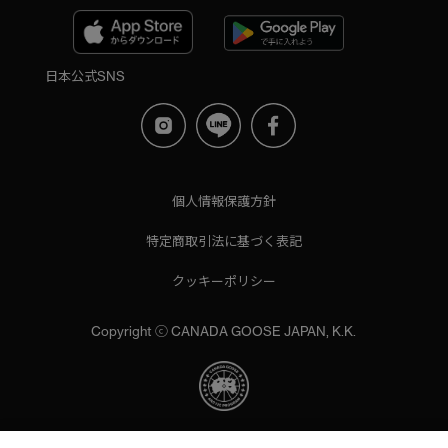
日本公式SNS
個人情報保護方針
特定商取引法に基づく表記
クッキーポリシー
Copyright ⓒ CANADA GOOSE JAPAN, K.K.