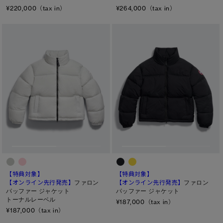
¥220,000（tax in）
¥264,000（tax in）
【特典対象】
【特典対象】
【オンライン先行発売】
ファロン
【オンライン先行発売】
ファロン
パッファー ジャケット
パッファー ジャケット
トーナルレーベル
¥187,000（tax in）
¥187,000（tax in）