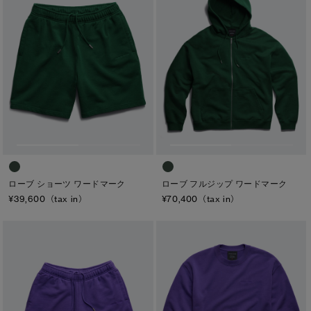
ローブ ショーツ ワードマーク
ローブ フルジップ ワードマーク
¥39,600（tax in）
¥70,400（tax in）