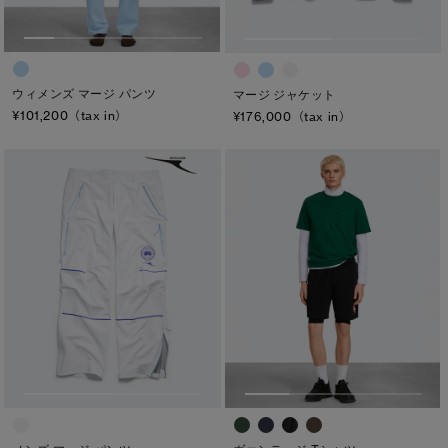
ウィメンズ マージ パンツ
マージ ジャケット
¥101,200（tax in）
¥176,000（tax in）