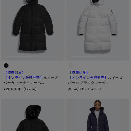
【特典対象】
【特典対象】
【オンライン先行発売】
ルイーズ
【オンライン先行発売】
ルイーズ
パーカ トーナルレーベル
パーカ ブラックレーベル
¥264,000（tax in）
¥264,000（tax in）