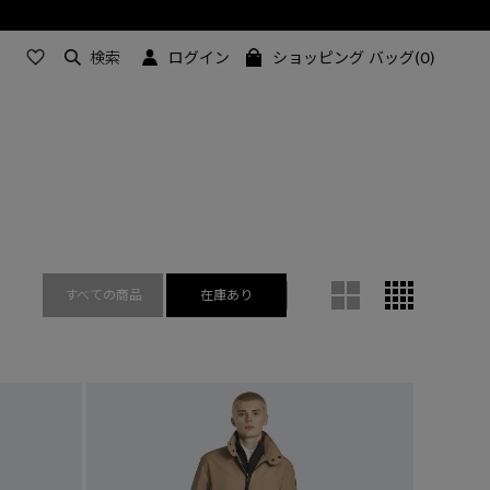
検索
ログイン
ショッピング バッグ(0)
すべての商品
在庫あり