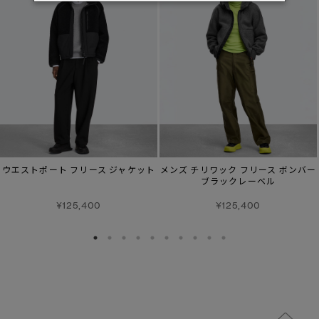
ウエストポート フリース ジャケット
メンズ チリワック フリース ボンバー
ブラックレーベル
¥125,400
¥125,400