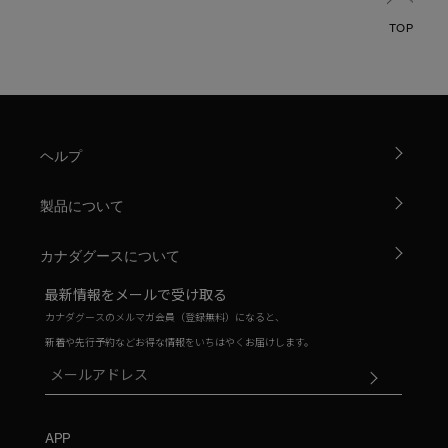
TOP
ヘルプ
製品について
カナダグースについて
最新情報をメールで受け取る
カナダグースのメルマガ会員（登録無料）になると、
新着や先行予約などお得な情報をいちはやくお届けします。
APP