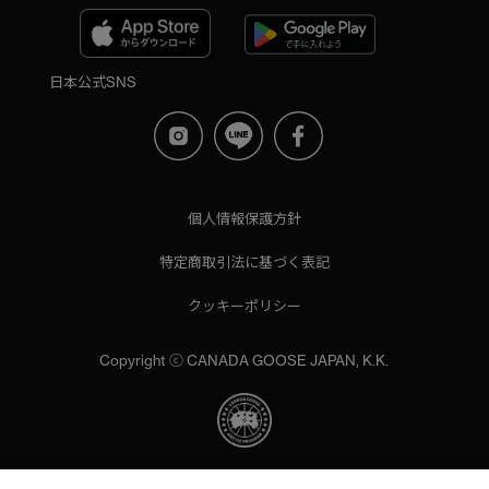
日本公式SNS
個人情報保護方針
特定商取引法に基づく表記
クッキーポリシー
Copyright ⓒ CANADA GOOSE JAPAN, K.K.