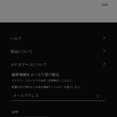
TOP
ヘルプ
製品について
カナダグースについて
最新情報をメールで受け取る
カナダグースのメルマガ会員（登録無料）になると、
新着や先行予約などお得な情報をいちはやくお届けします。
APP