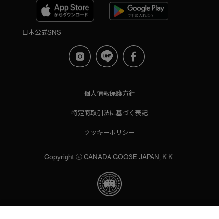
日本公式SNS
個人情報保護方針
特定商取引法に基づく表記
クッキーポリシー
Copyright ⓒ CANADA GOOSE JAPAN, K.K.