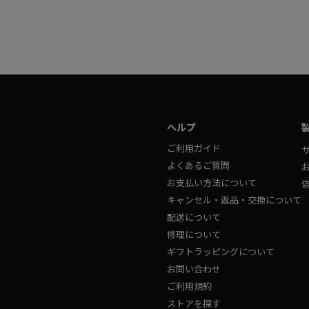
ヘルプ
ご利用ガイド
よくあるご質問
お支払い方法について
キャンセル・返品・交換について
配送について
修理について
ギフトラッピングについて
お問い合わせ
ご利用規約
ストアを探す