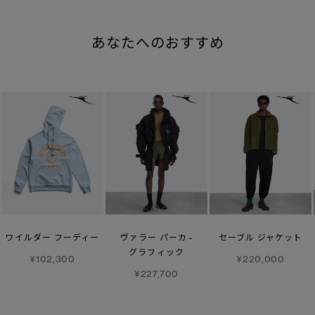
あなたへのおすすめ
ワイルダー フーディー
ヴァラー パーカ -
セーブル ジャケット
グラフィック
¥102,300
¥220,000
¥227,700