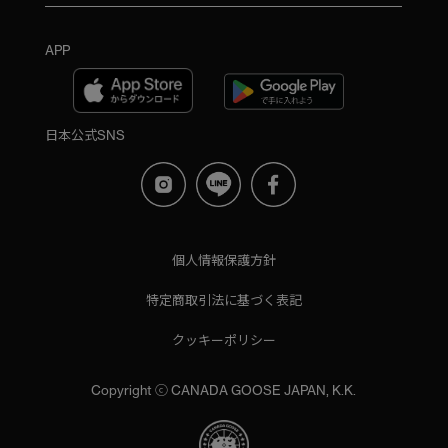
APP
日本公式SNS
個人情報保護方針
特定商取引法に基づく表記
クッキーポリシー
Copyright ⓒ CANADA GOOSE JAPAN, K.K.