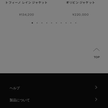
トフィーノ レイン ジャケット
オリビン ジャケット
¥134,200
¥220,000
TOP
ヘルプ
製品について