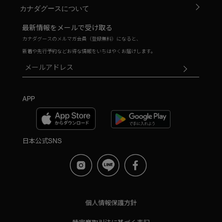
カナダグースについて
最新情報をメールで受け取る
カナダグースのメルマガ会員（登録無料）になると、
新着や先行予約などお得な情報をいちはやくお届けします。
APP
日本公式SNS
個人情報保護方針