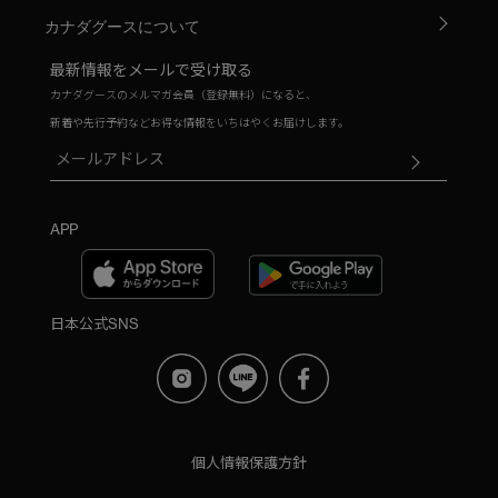
カナダグースについて
最新情報をメールで受け取る
カナダグースのメルマガ会員（登録無料）になると、
新着や先行予約などお得な情報をいちはやくお届けします。
APP
日本公式SNS
個人情報保護方針