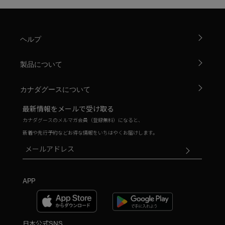
ヘルプ
製品について
カナダグースについて
最新情報をメールで受け取る
カナダグースのメルマガ会員（登録無料）になると、
新着や先行予約などお得な情報をいちはやくお届けします。
APP
日本公式SNS