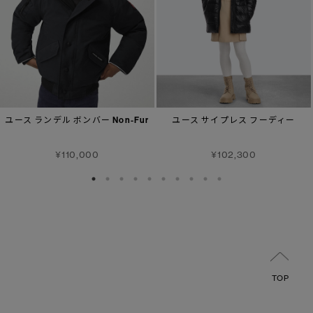
ユース ランデル ボンバー Non-Fur
ユース サイプレス フーディー
¥110,000
¥102,300
TOP