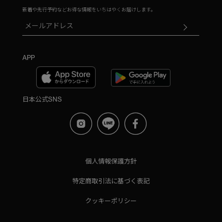
新着や先行予約などお得な情報をいちはやくお届けします。
APP
日本公式SNS
個人情報保護方針
特定商取引法に基づく表記
クッキーポリシー