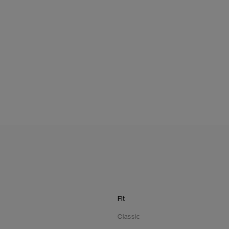
Fit
Classic