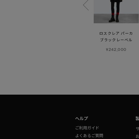
ミスティーク パーカ
ブロンテ パーカ
ロスクレア パーカ
ブラックレーベル
¥275,000
¥209,000
¥242,000
ヘルプ
ご利用ガイド
よくあるご質問