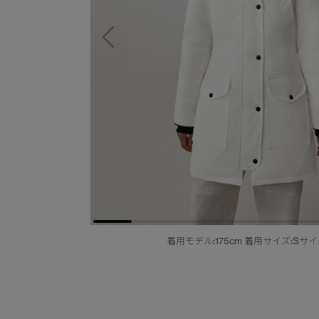
着用モデル:175cm 着用サイズ:Sサ