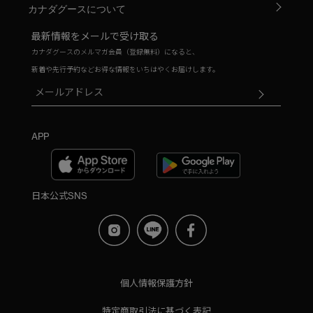
カナダグースについて
最新情報をメールで受け取る
カナダグースのメルマガ会員（登録無料）になると、
新着や先行予約などお得な情報をいちはやくお届けします。
APP
日本公式SNS
個人情報保護方針
特定商取引法に基づく表記