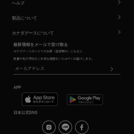
ヘルプ
製品について
カナダグースについて
最新情報をメールで受け取る
カナダグースのメルマガ会員（登録無料）になると、
新着や先行予約などお得な情報をいちはやくお届けします。
APP
日本公式SNS