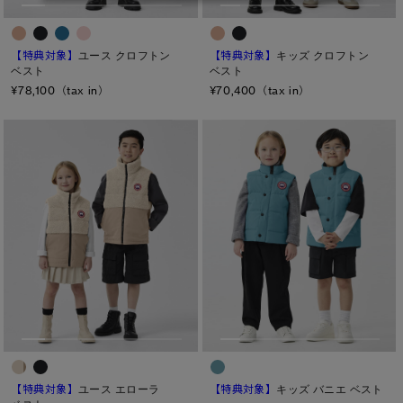
【特典対象】
キッズ クロフトン
【特典対象】
ユース クロフトン
ベスト
ベスト
¥70,400（tax in）
¥78,100（tax in）
【特典対象】
キッズ バニエ ベスト
【特典対象】
ユース エローラ