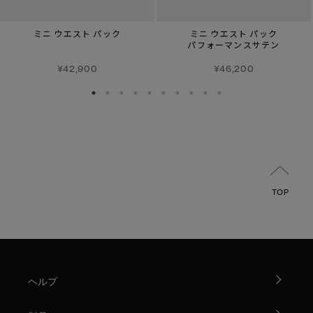
ミニ ウエスト パック
ミニ ウエスト パック
パフォーマンスサテン
¥42,900
¥46,200
TOP
ヘルプ