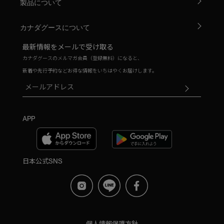
製品について
カナダグースについて
最新情報をメールで受け取る
カナダグースのメルマガ会員（登録無料）になると、
新着や先行予約などお得な情報をいちはやくお届けします。
APP
日本公式SNS
個人情報保護方針