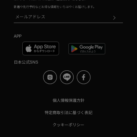
新着や先行予約などお得な情報をいちはやくお届けします。
APP
日本公式SNS
個人情報保護方針
特定商取引法に基づく表記
クッキーポリシー