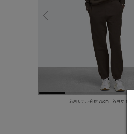
着用モデル 身長178cm 着用サイズ