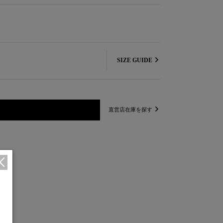
SIZE GUIDE
直営店在庫を探す