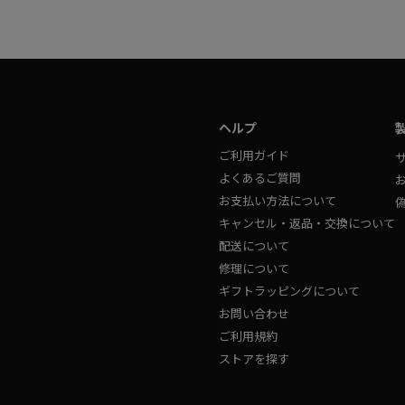
ヘルプ
ご利用ガイド
よくあるご質問
お支払い方法について
キャンセル・返品・交換について
配送について
修理について
ギフトラッピングについて
お問い合わせ
ご利用規約
ストアを探す