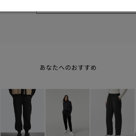
Find out more on your body type
あなたへのおすすめ