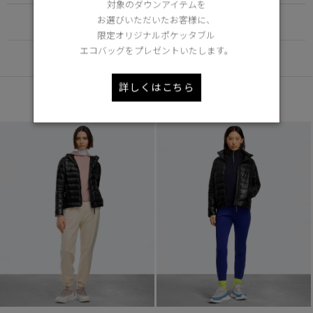
対象のダウンアイテムを
お選びいただいたお客様に、
FUNCTION
限定オリジナルポケッタブル
エコバッグをプレゼントいたします。
DETAIL
詳しくはこちら
あなたへのおすすめ