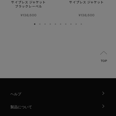
サイプレス ジャケット
サイプレス ジャケット
ブラックレーベル
¥138,600
¥138,600
TOP
ヘルプ
製品について