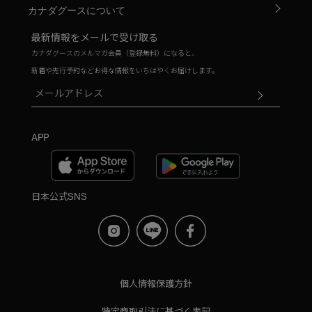
カナダグースについて
最新情報をメールで受け取る
カナダグースのメルマガ会員（登録無料）になると、
新着や先行予約などお得な情報をいちはやくお届けします。
APP
日本公式SNS
個人情報保護方針
特定商取引法に基づく表記