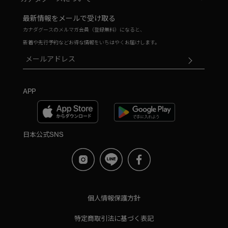
最新情報をメールで受け取る
カナダグースのメルマガ会員（登録無料）になると、
新着や先行予約などお得な情報をいちはやくお届けします。
APP
日本公式SNS
個人情報保護方針
特定商取引法に基づく表記