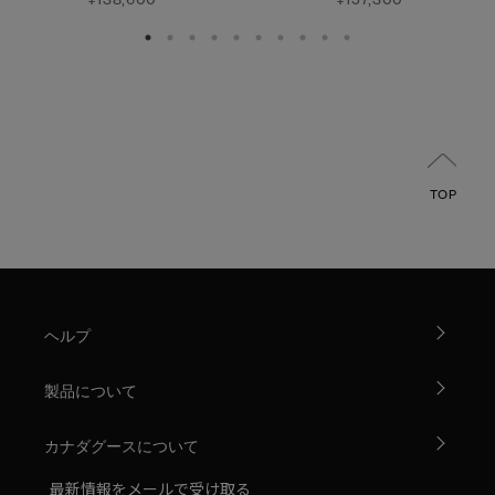
TOP
ヘルプ
製品について
カナダグースについて
最新情報をメールで受け取る