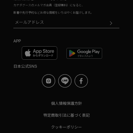
カナダグースのメルマガ会員（登録無料）になると、
新着や先行予約などお得な情報をいちはやくお届けします。
APP
日本公式SNS
個人情報保護方針
特定商取引法に基づく表記
クッキーポリシー