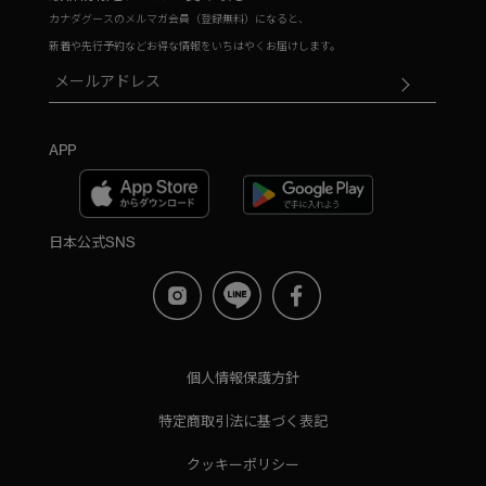
カナダグースのメルマガ会員（登録無料）になると、
新着や先行予約などお得な情報をいちはやくお届けします。
APP
日本公式SNS
個人情報保護方針
特定商取引法に基づく表記
クッキーポリシー