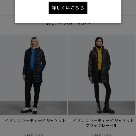
DETAIL
詳しくはこちら
あなたへのおすすめ
サイプレス フーディッド ジャケット
サイプレス フーディッド ジャケット
ブラックレーベル
¥165,000
¥165,000