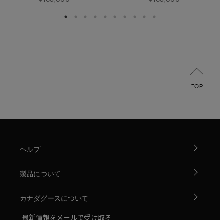
TOP
ヘルプ
製品について
カナダグースについて
最新情報をメールで受け取る