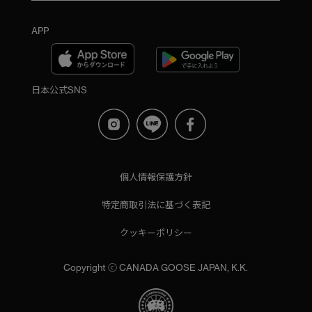
APP
日本公式SNS
個人情報保護方針
特定商取引法に基づく表記
クッキーポリシー
Copyright ⓒ CANADA GOOSE JAPAN, K.K.