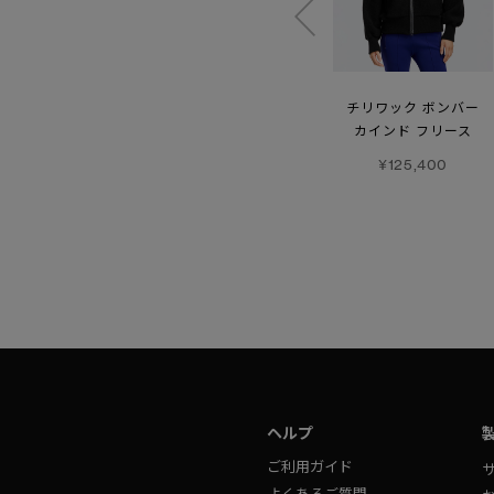
ウィメンズ アルバーニ
ウィメンズ チリワック
チリワック ボンバー
リバーシブル フリース
ボンバー
カインド フリース
ボンバー
¥220,000
¥125,400
¥157,300
ヘルプ
ご利用ガイド