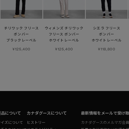
チリワック フリース
ウィメンズ チリワック
シエラ フリース
ボンバー
フリース ボンバー
ボンバー
ブラックレーベル
ホワイトレーベル
ホワイトレーベル
¥125,400
¥125,400
¥118,800
製品について
カナダグースについて
最新情報をメールで受け
サイズについて
ヒストリー
カナダグースのメルマガ会