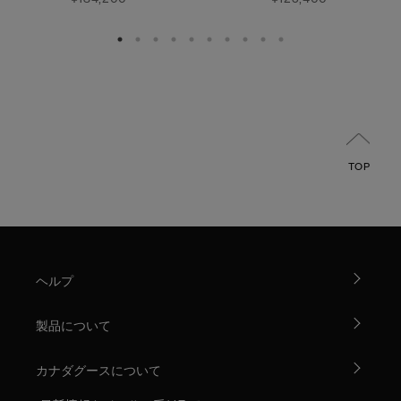
TOP
ヘルプ
製品について
カナダグースについて