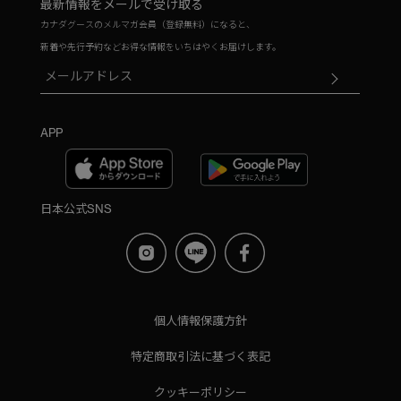
最新情報をメールで受け取る
カナダグースのメルマガ会員（登録無料）になると、
新着や先行予約などお得な情報をいちはやくお届けします。
APP
日本公式SNS
個人情報保護方針
特定商取引法に基づく表記
クッキーポリシー