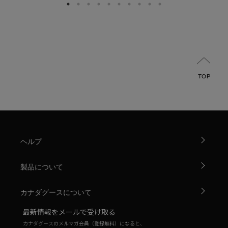
TOP
ヘルプ
製品について
カナダグースについて
最新情報をメールで受け取る
カナダグースのメルマガ会員（登録無料）になると、