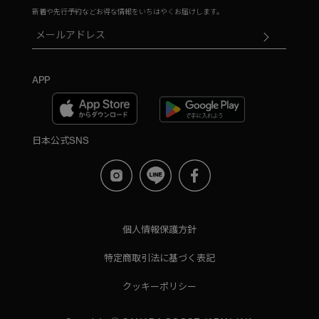
新着や先行予約などお得な情報をいちはやくお届けします。
APP
日本公式SNS
個人情報保護方針
特定商取引法に基づく表記
クッキーポリシー