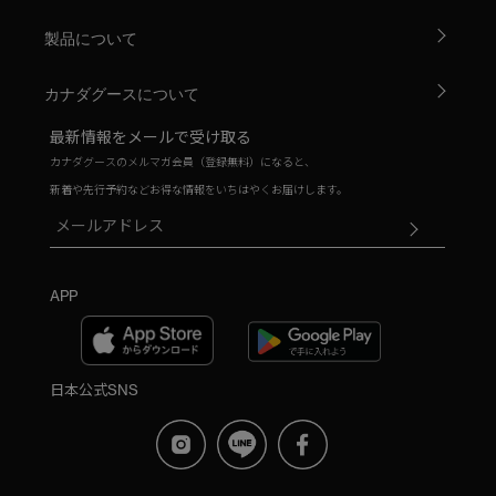
製品について
カナダグースについて
最新情報をメールで受け取る
カナダグースのメルマガ会員（登録無料）になると、
新着や先行予約などお得な情報をいちはやくお届けします。
APP
日本公式SNS