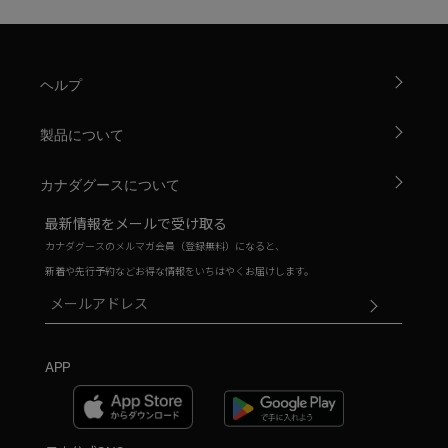
ヘルプ
製品について
カナダグースについて
最新情報をメールで受け取る
カナダグースのメルマガ会員（登録無料）になると、
新着や先行予約などお得な情報をいちはやくお届けします。
APP