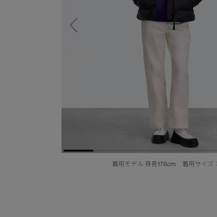
着用モデル 身長178cm 着用サイズ