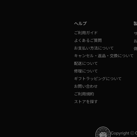
ヘルプ
ご利用ガイド
よくあるご質問
お支払い方法について
キャンセル・返品・交換について
配送について
修理について
ギフトラッピングについて
お問い合わせ
ご利用規約
ストアを探す
Copyright ⓒ