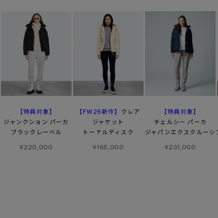
【特典対象】
【FW26新作】
【特典対象】
クレア
ジャンクション パーカ
ジャケット
チェルシー パーカ
ブラックレーベル
トーナルディスク
ジャパンエクスクルーシ
¥220,000
¥165,000
¥231,000