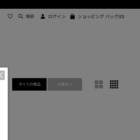
検索
ログイン
ショッピング バッグ(0)
すべての商品
在庫あり