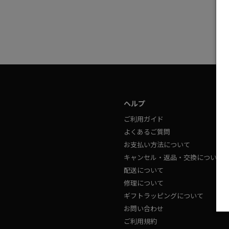
ジェンダー
カテゴリ
メンズ
ダウンジャケット
ウィメンズ
ライトウェイトダウンジャケット
キッズ
ベスト
ウィンドジャケット
ヘルプ
レインジャケット
ご利用ガイド
よくあるご質問
トップス
お支払い方法について
ボトムス
キャンセル・返品・交換について
配送について
フリース
修理について
フットウェア
ギフトラッピングについて
お問い合わせ
アクセサリー
ご利用規約