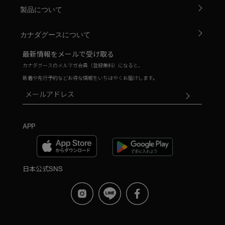
製品について
カナダグースについて
最新情報をメールで受け取る
カナダグースのメルマガ会員（登録無料）になると、
新着や先行予約などお得な情報をいちはやくお届けします。
APP
日本公式SNS