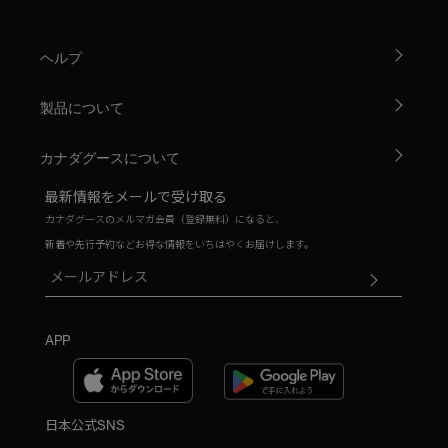
ヘルプ
製品について
カナダグースについて
最新情報をメールで受け取る
カナダグースのメルマガ会員（登録無料）になると、
新着や先行予約などお得な情報をいちはやくお届けします。
APP
日本公式SNS