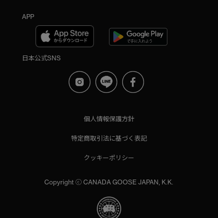
APP
日本公式SNS
個人情報保護方針
特定商取引法に基づく表記
クッキーポリシー
Copyright ⓒ CANADA GOOSE JAPAN, K.K.