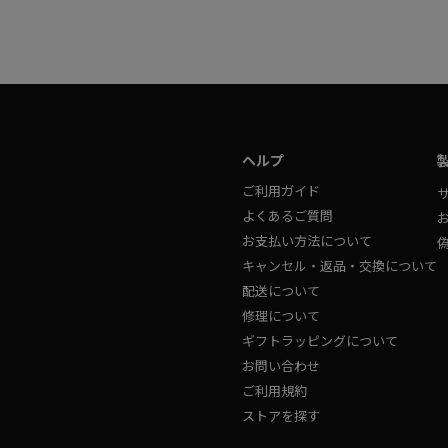
ヘルプ
ご利用ガイド
よくあるご質問
お支払い方法について
キャンセル・返品・交換について
配送について
修理について
ギフトラッピングについて
お問い合わせ
ご利用規約
ストアを探す