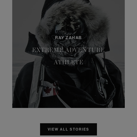
RAY ZAHAB
EXTREME ADVENTURE
ATHLETE
VIEW ALL STORIES