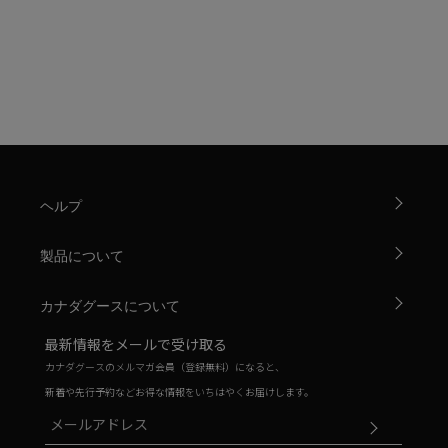
ヘルプ
製品について
カナダグースについて
最新情報をメールで受け取る
カナダグースのメルマガ会員（登録無料）になると、
新着や先行予約などお得な情報をいちはやくお届けします。