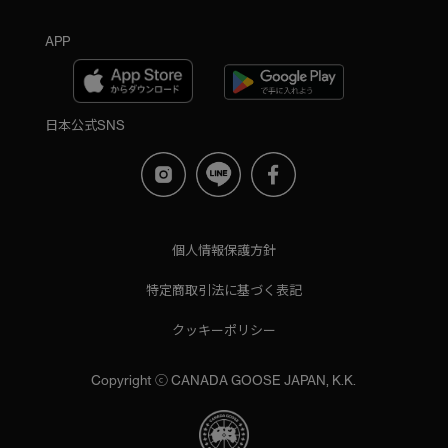
APP
日本公式SNS
個人情報保護方針
特定商取引法に基づく表記
クッキーポリシー
Copyright ⓒ CANADA GOOSE JAPAN, K.K.