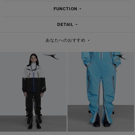
FUNCTION
DETAIL
あなたへのおすすめ