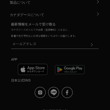
製品について
カナダグースについて
最新情報をメールで受け取る
カナダグースのメルマガ会員（登録無料）になると、
新着や先行予約などお得な情報をいちはやくお届けします。
APP
日本公式SNS