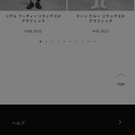
リゲル フーディーリラックスド
ドーン クルー リラックスド
グラフィック
グラフィック
¥88,000
¥81,400
TOP
ヘルプ