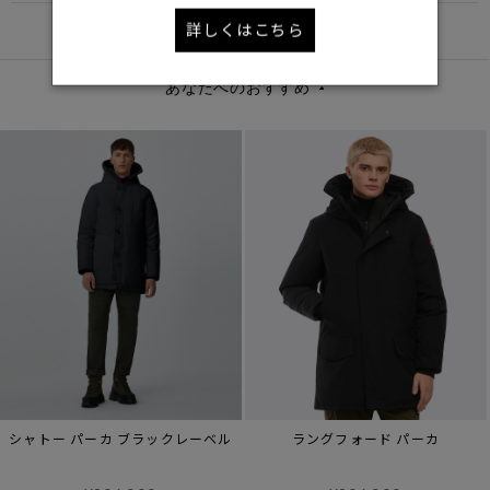
詳しくはこちら
DETAIL
あなたへのおすすめ
シャトー パーカ ブラックレーベル
ラングフォード パーカ