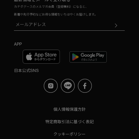
カナダグースのメルマガ会員（登録無料）になると、
新着や先行予約などお得な情報をいちはやくお届けします。
APP
日本公式SNS
個人情報保護方針
特定商取引法に基づく表記
クッキーポリシー