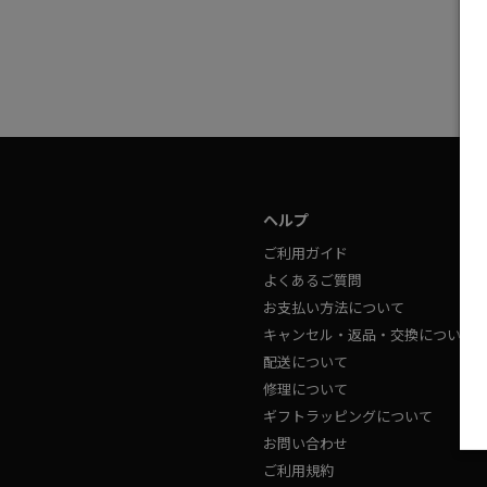
ジェンダー
カテゴリ
メンズ
ダウンジャケット
ウィメンズ
ライトウェイトダウンジャケット
キッズ
ベスト
ウィンドジャケット
ヘルプ
レインジャケット
ご利用ガイド
よくあるご質問
トップス
お支払い方法について
ボトムス
キャンセル・返品・交換について
配送について
フリース
修理について
フットウェア
ギフトラッピングについて
お問い合わせ
アクセサリー
ご利用規約