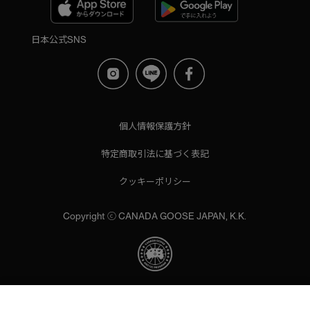
日本公式SNS
個人情報保護方針
特定商取引法に基づく表記
クッキーポリシー
Copyright ⓒ CANADA GOOSE JAPAN, K.K.