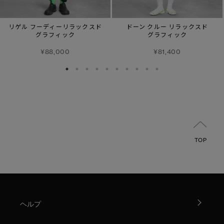
リゲル フーディーリラックスド
ドーン クルー リラックスド
グラフィック
グラフィック
¥88,000
¥81,400
TOP
ヘルプ