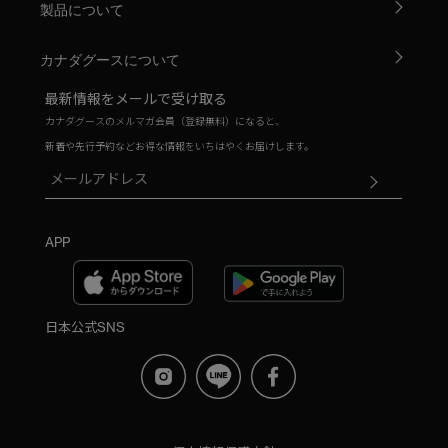
製品について
カナダグースについて
最新情報をメールで受け取る
カナダグースのメルマガ会員（登録無料）になると、
新着や先行予約などお得な情報をいちはやくお届けします。
APP
日本公式SNS